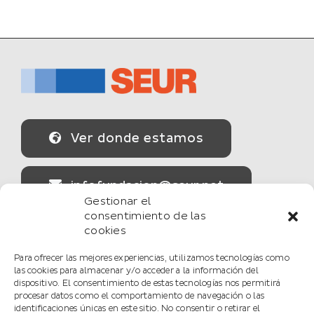
Ver donde estamos
infofundacion@seur.net
Gestionar el
consentimiento de las
cookies
Secciones
Para ofrecer las mejores experiencias, utilizamos tecnologías como
las cookies para almacenar y/o acceder a la información del
dispositivo. El consentimiento de estas tecnologías nos permitirá
La Fundación
procesar datos como el comportamiento de navegación o las
identificaciones únicas en este sitio. No consentir o retirar el