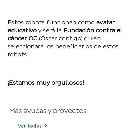
Estos robots funcionan como
avatar
educativo
y será la
Fundación contra el
cáncer OC
(Óscar contigo) quien
seleccionará los beneficiarios de estos
robots.
¡Estamos muy orgullosos!
Más ayudas y proyectos
Ver todos