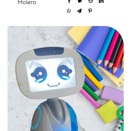
Molero