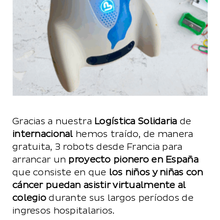
Gracias a nuestra
Logística Solidaria
de
internacional
hemos traído, de manera
gratuita, 3 robots desde Francia para
arrancar un
proyecto pionero en España
que consiste en que
los niños y niñas con
cáncer puedan asistir virtualmente al
colegio
durante sus largos períodos de
ingresos hospitalarios.