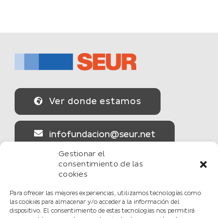
Ver donde estamos
infofundacion@seur.net
Gestionar el
consentimiento de las
cookies
Secciones
Para ofrecer las mejores experiencias, utilizamos tecnologías como
las cookies para almacenar y/o acceder a la información del
La Fundación
dispositivo. El consentimiento de estas tecnologías nos permitirá