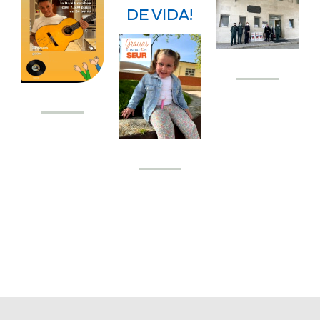
DE VIDA!