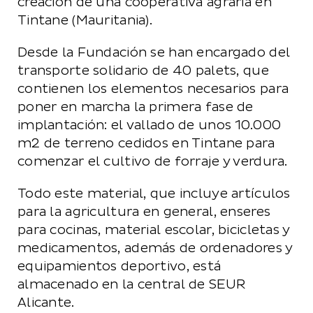
creación de una cooperativa agraria en
Tintane (Mauritania).
Desde la Fundación se han encargado del
transporte solidario de 40 palets, que
contienen los elementos necesarios para
poner en marcha la primera fase de
implantación: el vallado de unos 10.000
m2 de terreno cedidos en Tintane para
comenzar el cultivo de forraje y verdura.
Todo este material, que incluye artículos
para la agricultura en general, enseres
para cocinas, material escolar, bicicletas y
medicamentos, además de ordenadores y
equipamientos deportivo, está
almacenado en la central de SEUR
Alicante.