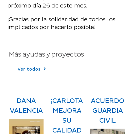
próximo día 26 de este mes.
¡Gracias por la solidaridad de todos los
implicados por hacerlo posible!
Más ayudas y proyectos
Ver todos
DANA
¡CARLOTA
ACUERDO
VALENCIA
MEJORA
GUARDIA
SU
CIVIL
CALIDAD