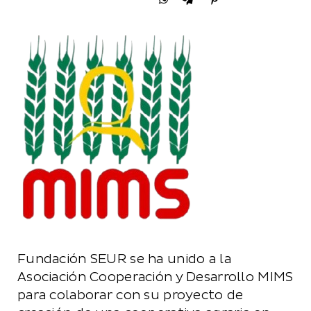
Fundación SEUR se ha unido a la
Asociación Cooperación y Desarrollo MIMS
para colaborar con su proyecto de