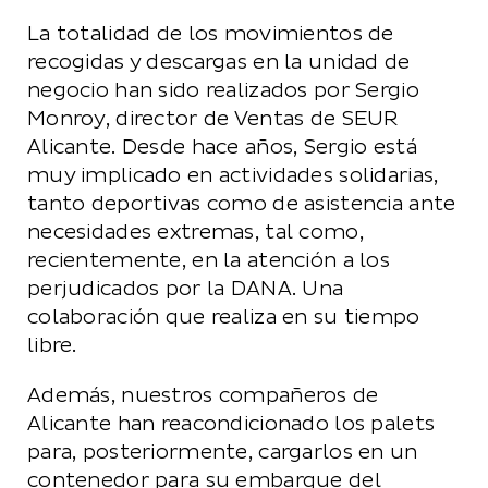
La totalidad de los movimientos de
recogidas y descargas en la unidad de
negocio han sido realizados por Sergio
Monroy, director de Ventas de SEUR
Alicante. Desde hace años, Sergio está
muy implicado en actividades solidarias,
tanto deportivas como de asistencia ante
necesidades extremas, tal como,
recientemente, en la atención a los
perjudicados por la DANA. Una
colaboración que realiza en su tiempo
libre.
Además, nuestros compañeros de
Alicante han reacondicionado los palets
para, posteriormente, cargarlos en un
contenedor para su embarque del